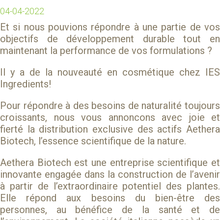
04-04-2022
Et si nous pouvions répondre à une partie de vos
objectifs de développement durable tout en
maintenant la performance de vos formulations ?
Il y a de la nouveauté en cosmétique chez IES
Ingredients!
Pour répondre à des besoins de naturalité toujours
croissants, nous vous annoncons avec joie et
fierté la distribution exclusive des actifs
Aethera
Biotech
, l’essence scientifique de la nature.
Aethera Biotech
est une entreprise scientifique e
innovante engagée dans la construction de l’avenir
à partir de l’extraordinaire potentiel des plantes.
Elle répond aux besoins du bien-être des
personnes, au bénéfice de la santé et de