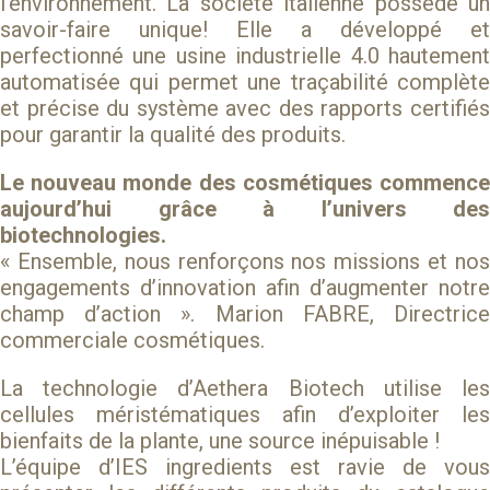
l’environnement. La société italienne possède un
savoir-faire unique! Elle a développé et
perfectionné une usine industrielle 4.0 hautement
automatisée qui permet une traçabilité complète
et précise du système avec des rapports certifiés
pour garantir la qualité des produits.
Le nouveau monde des cosmétiques commence
aujourd’hui grâce à l’univers des
biotechnologies.
« Ensemble, nous renforçons nos missions et nos
engagements d’innovation afin d’augmenter notre
champ d’action ».
Marion FABRE
, Directric
commerciale cosmétiques.
La technologie d’Aethera Biotech utilise les
cellules méristématiques afin d’exploiter les
bienfaits de la plante, une source inépuisable !
L’équipe d’IES ingredients est ravie de vous