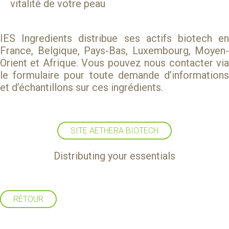
vitalité de votre peau
IES Ingredients distribue ses actifs biotech en
France, Belgique, Pays-Bas, Luxembourg, Moyen-
Orient et Afrique. Vous pouvez nous contacter via
le formulaire
pour toute demande d’information
et d’échantillons sur ces ingrédients.
SITE AETHERA BIOTECH
Distributing your essentials
RETOUR
Suivez-nous