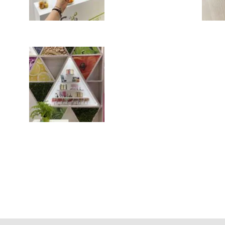
Suivez-nous