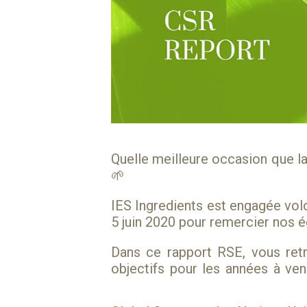
Quelle meilleure occasion que l
🌱
IES Ingredients est engagée vol
5 juin 2020 pour remercier nos é
Dans ce rapport RSE, vous ret
objectifs pour les années à ven