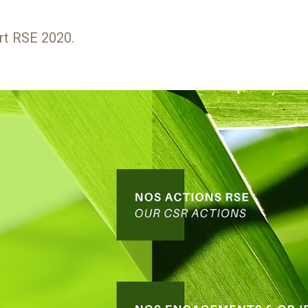
ort RSE 2020.