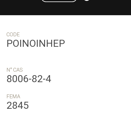
CODE
POINOINHEP
N° CAS
8006-82-4
FEMA
2845