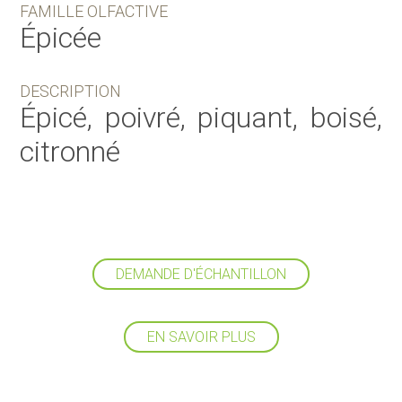
FAMILLE OLFACTIVE
Épicée
DESCRIPTION
Épicé, poivré, piquant, boisé,
citronné
DEMANDE D'ÉCHANTILLON
EN SAVOIR PLUS