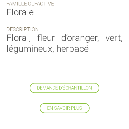
FAMILLE OLFACTIVE
Florale
DESCRIPTION
Floral, fleur d’oranger, vert,
légumineux, herbacé
DEMANDE D'ÉCHANTILLON
EN SAVOIR PLUS