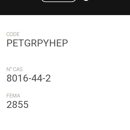
CODE
PETGRPYHEP
N° CAS
8016-44-2
FEMA
2855