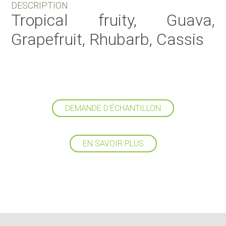
DESCRIPTION
Tropical fruity, Guava,
Grapefruit, Rhubarb, Cassis
DEMANDE D'ÉCHANTILLON
EN SAVOIR PLUS
Suivez-nous