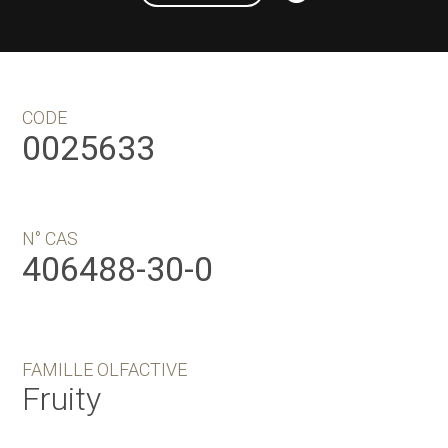
CODE
0025633
N° CAS
406488-30-0
FAMILLE OLFACTIVE
Fruity