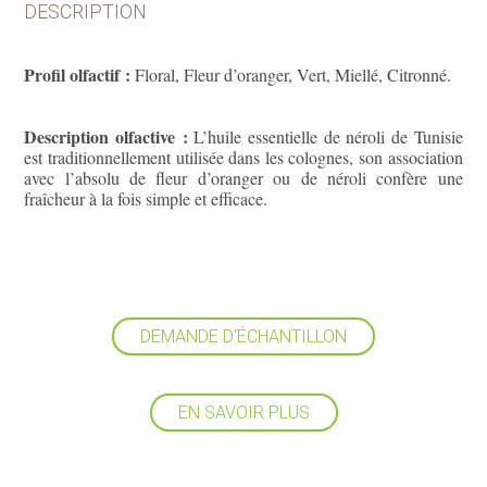
DESCRIPTION
Profil olfactif :
Floral, Fleur d’oranger, Vert, Miellé, Citronné.
Description olfactive :
L’huile essentielle de néroli de Tunisie
est traditionnellement utilisée dans les colognes, son association
avec l’absolu de fleur d’oranger ou de néroli confère une
fraîcheur à la fois simple et efficace.
DEMANDE D'ÉCHANTILLON
EN SAVOIR PLUS