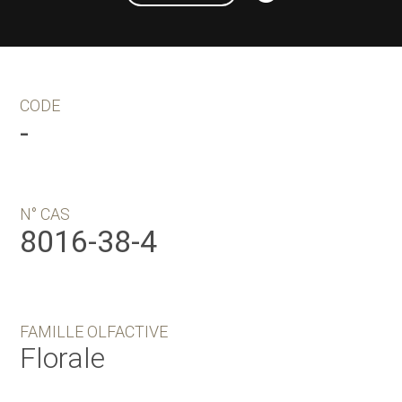
CODE
-
N° CAS
8016-38-4
FAMILLE OLFACTIVE
Florale