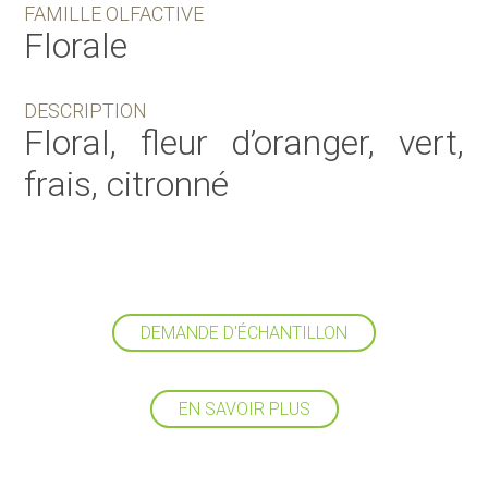
FAMILLE OLFACTIVE
Florale
DESCRIPTION
Floral, fleur d’oranger, vert,
frais, citronné
DEMANDE D'ÉCHANTILLON
EN SAVOIR PLUS