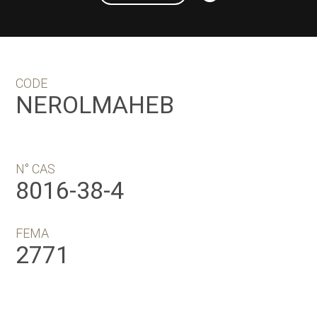
CODE
NEROLMAHEB
N° CAS
8016-38-4
FEMA
2771