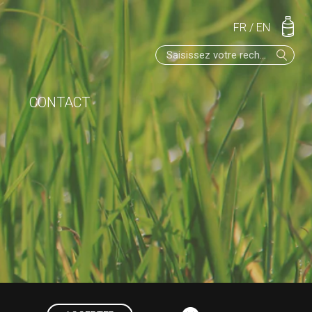
FR
/
EN
CONTACT