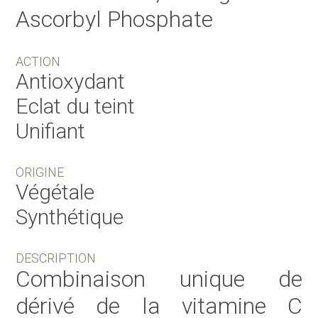
Ascorbyl Phosphate
ACTION
Antioxydant
Eclat du teint
Unifiant
ORIGINE
Végétale
Synthétique
DESCRIPTION
Combinaison unique de
dérivé de la vitamine C