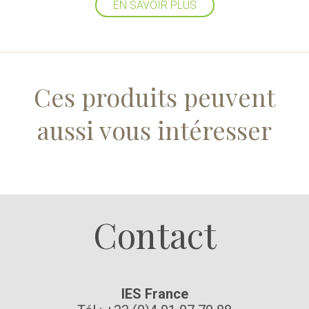
EN SAVOIR PLUS
Ces produits peuvent
aussi vous intéresser
Suivez-nous
Contact
IES France