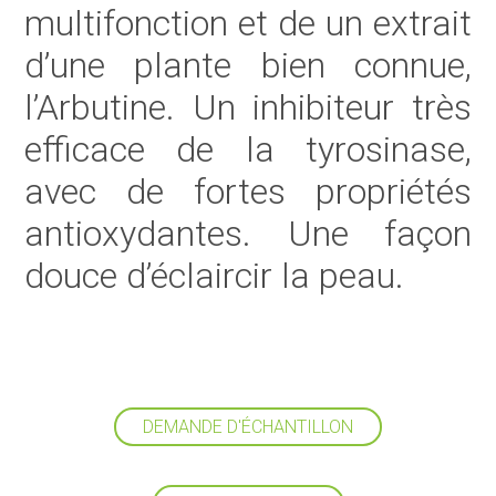
multifonction et de un extrait
d’une plante bien connue,
l’Arbutine. Un inhibiteur très
efficace de la tyrosinase,
avec de fortes propriétés
antioxydantes. Une façon
douce d’éclaircir la peau.
DEMANDE D'ÉCHANTILLON