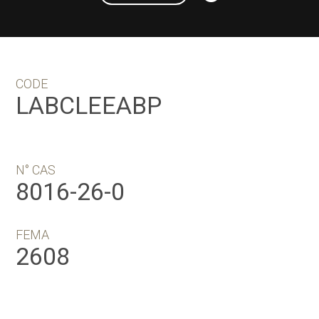
CODE
LABCLEEABP
N° CAS
8016-26-0
FEMA
2608