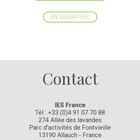
EN SAVOIR PLUS
Suivez-nous
Contact
IES France
Tél : +33 (0)4 91 07 70 88
274 Allée des lavandes
Parc d'activités de Fontvieille
13190 Allauch - France