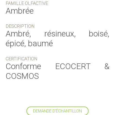
FAMILLE OLFACTIVE
Ambrée
DESCRIPTION
Ambré, résineux, boisé,
épicé, baumé
CERTIFICATION
Conforme ECOCERT &
COSMOS
DEMANDE D'ÉCHANTILLON