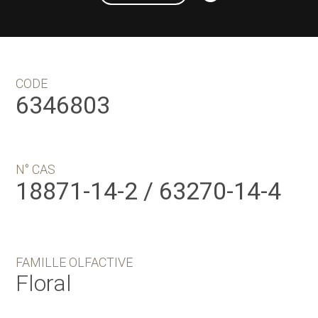
CODE
6346803
N° CAS
18871-14-2 / 63270-14-4
FAMILLE OLFACTIVE
Floral