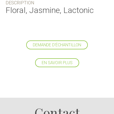
DESCRIPTION
Floral, Jasmine, Lactonic
DEMANDE D'ÉCHANTILLON
EN SAVOIR PLUS
Suivez-nous
Contact