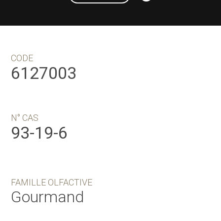
CODE
6127003
N° CAS
93-19-6
FAMILLE OLFACTIVE
Gourmand