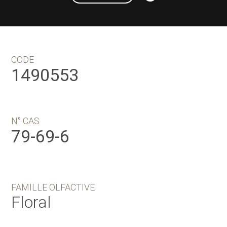
CODE
1490553
N° CAS
79-69-6
FAMILLE OLFACTIVE
Floral