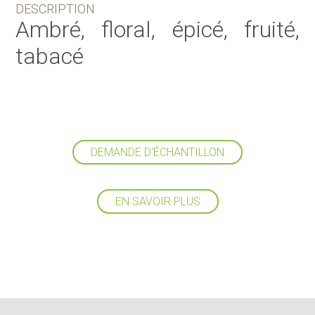
DESCRIPTION
Ambré, floral, épicé, fruité,
tabacé
DEMANDE D'ÉCHANTILLON
EN SAVOIR PLUS
Suivez-nous