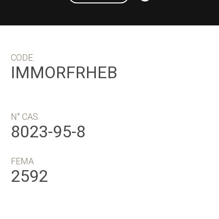
CODE
IMMORFRHEB
N° CAS
8023-95-8
FEMA
2592