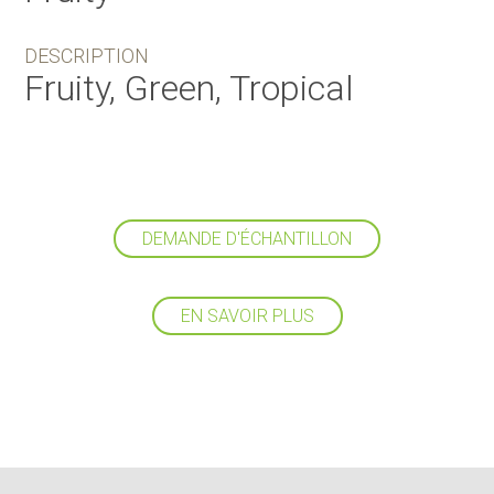
DESCRIPTION
Fruity, Green, Tropical
DEMANDE D'ÉCHANTILLON
EN SAVOIR PLUS
Suivez-nous