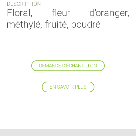
DESCRIPTION
Floral, fleur d’oranger,
méthylé, fruité, poudré
DEMANDE D'ÉCHANTILLON
EN SAVOIR PLUS
Suivez-nous