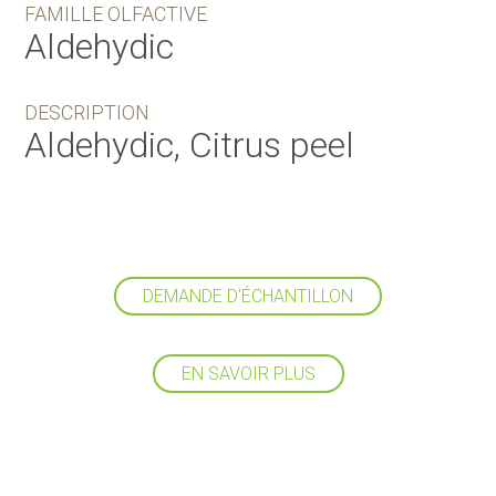
FAMILLE OLFACTIVE
Aldehydic
DESCRIPTION
Aldehydic, Citrus peel
DEMANDE D'ÉCHANTILLON
EN SAVOIR PLUS
Suivez-nous