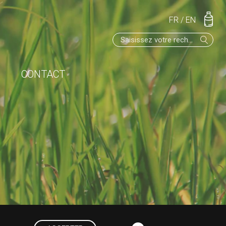
FR
/
EN
CONTACT