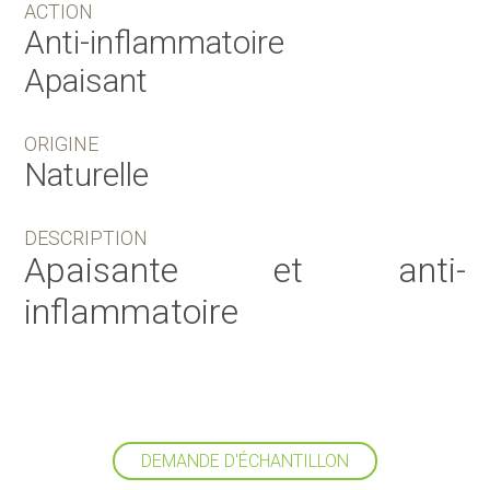
ACTION
Anti-inflammatoire
Apaisant
ORIGINE
Naturelle
DESCRIPTION
Apaisante et anti-
inflammatoire
DEMANDE D'ÉCHANTILLON