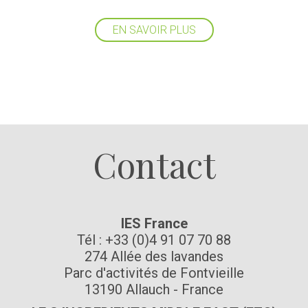
EN SAVOIR PLUS
Suivez-nous
Contact
IES France
Tél : +33 (0)4 91 07 70 88
274 Allée des lavandes
Parc d'activités de Fontvieille
13190 Allauch - France