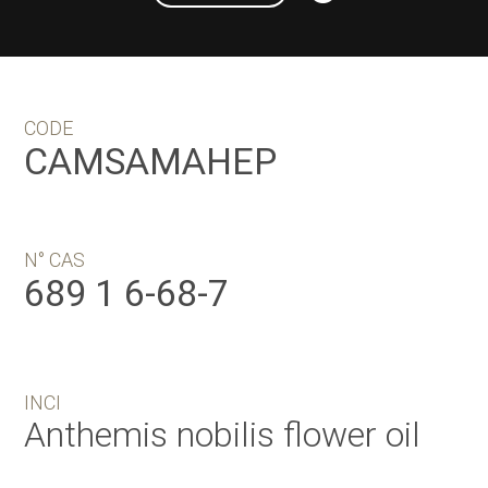
CODE
CAMSAMAHEP
N° CAS
689 1 6-68-7
INCI
Anthemis nobilis flower oil