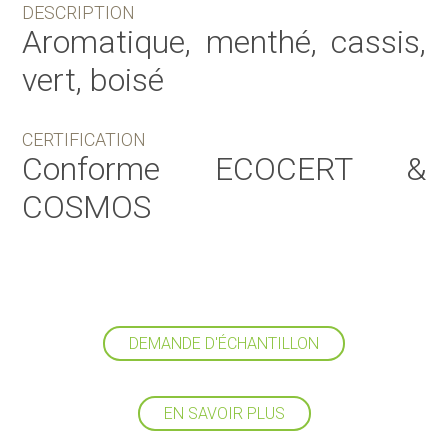
DESCRIPTION
Aromatique, menthé, cassis,
vert, boisé
CERTIFICATION
Conforme ECOCERT &
COSMOS
DEMANDE D'ÉCHANTILLON
EN SAVOIR PLUS