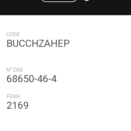
CODE
BUCCHZAHEP
N° CAS
68650-46-4
FEMA
2169