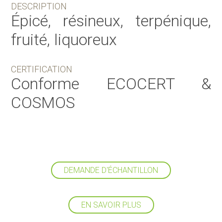
DESCRIPTION
Épicé, résineux, terpénique,
fruité, liquoreux
CERTIFICATION
Conforme ECOCERT &
COSMOS
DEMANDE D'ÉCHANTILLON
EN SAVOIR PLUS