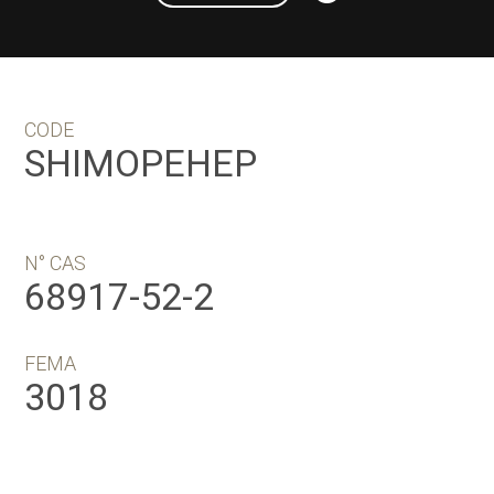
CODE
SHIMOPEHEP
N° CAS
68917-52-2
FEMA
3018