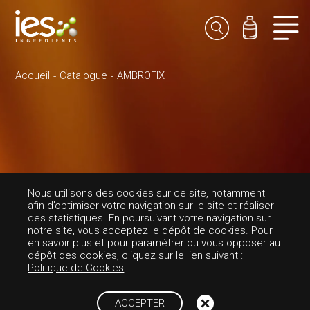
Accueil
Catalogue
AMBROFIX
Nous utilisons des cookies sur ce site, notamment
afin d’optimiser votre navigation sur le site et réaliser
des statistiques. En poursuivant votre navigation sur
notre site, vous acceptez le dépôt de cookies. Pour
en savoir plus et pour paramétrer ou vous opposer au
dépôt des cookies, cliquez sur le lien suivant :
PARFUMS-AMBRÉE
Politique de Cookies
AMBROFIX
ACCEPTER