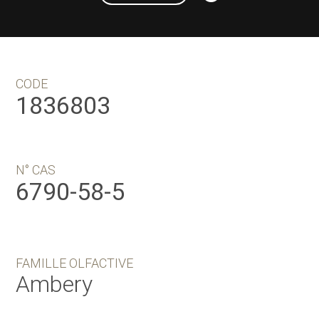
CODE
1836803
N° CAS
6790-58-5
FAMILLE OLFACTIVE
Ambery