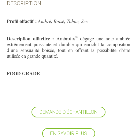
DESCRIPTION
Profil olfactif :
Ambré, Boisé, Tabac, Sec
Description olfactive :
Ambrofix
dégage une note ambrée
™
extrêmement puissante et durable qui enrichit la composition
d’une sensualité boisée, tout en offrant la possibilité d’être
utilisée en grande quantité.
FOOD GRADE
DEMANDE D'ÉCHANTILLON
EN SAVOIR PLUS