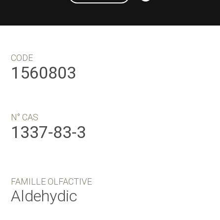
CODE
1560803
N° CAS
1337-83-3
FAMILLE OLFACTIVE
Aldehydic