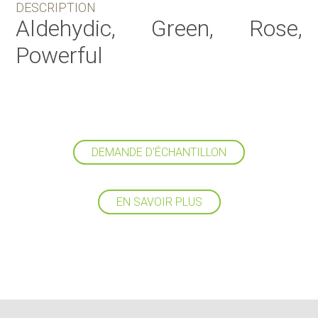
DESCRIPTION
Aldehydic, Green, Rose,
Powerful
DEMANDE D'ÉCHANTILLON
EN SAVOIR PLUS
Suivez-nous