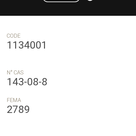
CODE
1134001
N° CAS
143-08-8
FEMA
2789