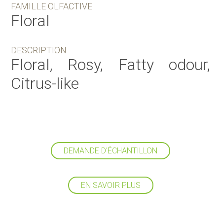
FAMILLE OLFACTIVE
Floral
DESCRIPTION
Floral, Rosy, Fatty odour,
Citrus-like
DEMANDE D'ÉCHANTILLON
EN SAVOIR PLUS