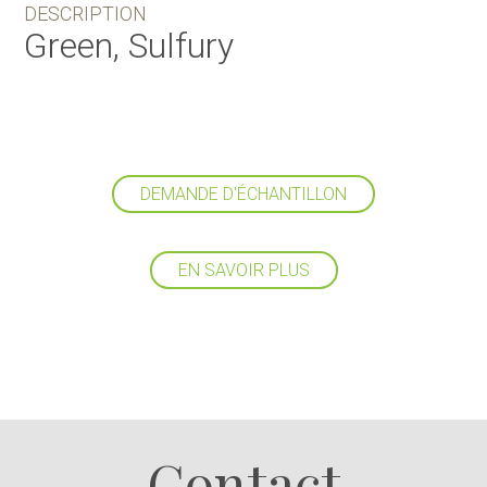
DESCRIPTION
Green, Sulfury
DEMANDE D'ÉCHANTILLON
EN SAVOIR PLUS
Suivez-nous
Contact