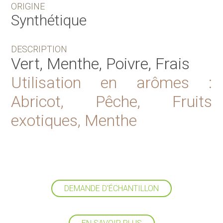
ORIGINE
Synthétique
DESCRIPTION
Vert, Menthe, Poivre, Frais
Utilisation en arômes :
Abricot, Pêche, Fruits
exotiques, Menthe
DEMANDE D'ÉCHANTILLON