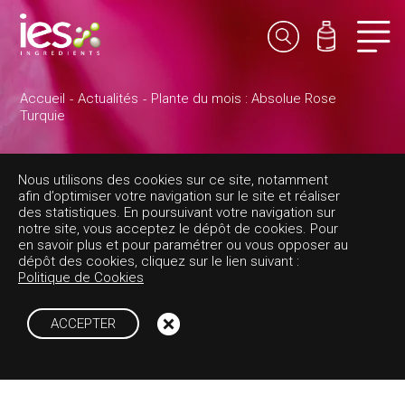
Accueil
Actualités
Plante du mois : Absolue Rose
Turquie
Nous utilisons des cookies sur ce site, notamment
Plante du mois :
afin d’optimiser votre navigation sur le site et réaliser
des statistiques. En poursuivant votre navigation sur
notre site, vous acceptez le dépôt de cookies. Pour
Absolue Rose
en savoir plus et pour paramétrer ou vous opposer au
dépôt des cookies, cliquez sur le lien suivant :
Politique de Cookies
Turquie
ACCEPTER