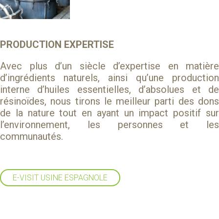
PRODUCTION EXPERTISE
Avec plus d’un siècle d’expertise en matière
d’ingrédients naturels, ainsi qu’une production
interne d’huiles essentielles, d’absolues et de
résinoïdes, nous tirons le meilleur parti des dons
de la nature tout en ayant un impact positif sur
l’environnement, les personnes et les
communautés.
E-VISIT USINE ESPAGNOLE