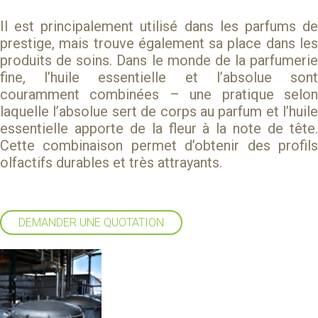
Il est principalement utilisé dans les parfums de
prestige, mais trouve également sa place dans les
produits de soins. Dans le monde de la parfumerie
fine, l’huile essentielle et l’absolue sont
couramment combinées – une pratique selon
laquelle l’absolue sert de corps au parfum et l’huile
essentielle apporte de la fleur à la note de tête.
Cette combinaison permet d’obtenir des profils
olfactifs durables et très attrayants.
DEMANDER UNE QUOTATION