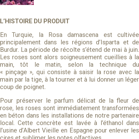
L’HISTOIRE DU PRODUIT
En Turquie, la Rosa damascena est cultivée
principalement dans les régions d’Isparta et de
Burdur. La période de récolte s’étend de mai à juin.
Les roses sont alors soigneusement cueillies à la
main, tôt le matin, selon la technique du
« pinçage », qui consiste à saisir la rose avec la
main par la tige, à la tourner et à lui donner un léger
coup de poignet.
Pour préserver le parfum délicat de la fleur de
rose, les roses sont immédiatement transformées
en béton dans les installations de notre partenaire
local. Cette concrète est lavée à l’éthanol dans
l’usine d’Albert Vieille en Espagne pour enlever les
cires et sublimer les notes olfactives.