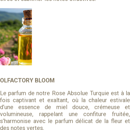
OLFACTORY BLOOM
Le parfum de notre Rose Absolue Turquie est à la
fois captivant et exaltant, où la chaleur estivale
d’une essence de miel douce, crémeuse et
volumineuse, rappelant une confiture fruitée,
s’harmonise avec le parfum délicat de la fleur et
des notes vertes.