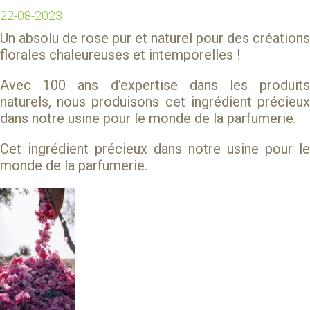
22-08-2023
Un absolu de rose pur et naturel pour des créations
florales chaleureuses et intemporelles !
Avec 100 ans d’expertise dans les produits
naturels, nous produisons cet ingrédient précieux
dans notre usine pour le monde de la parfumerie.
Cet ingrédient précieux dans notre usine pour le
monde de la parfumerie.